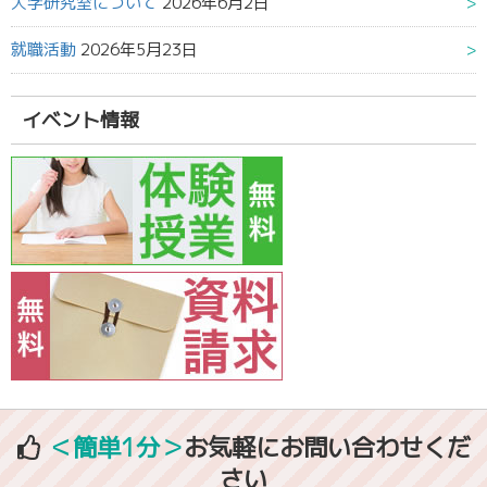
大学研究室について
2026年6月2日
就職活動
2026年5月23日
イベント情報
＜簡単1分＞
お気軽にお問い合わせくだ
さい