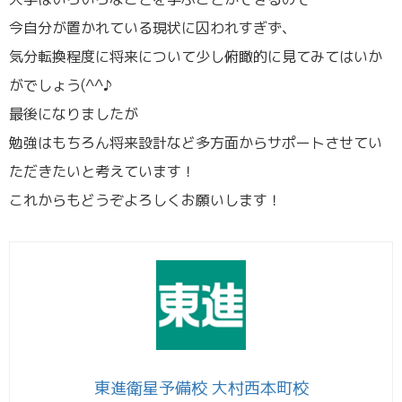
今自分が置かれている現状に囚われすぎず、
気分転換程度に将来について少し俯瞰的に見てみてはいか
がでしょう(^^♪
最後になりましたが
勉強はもちろん将来設計など多方面からサポートさせてい
ただきたいと考えています！
これからもどうぞよろしくお願いします！
東進衛星予備校 大村西本町校