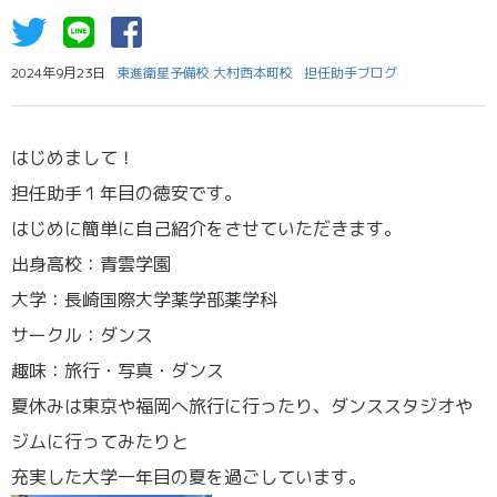
2024年9月23日
東進衛星予備校 大村西本町校
担任助手ブログ
はじめまして！
担任助手１年目の徳安です。
はじめに簡単に自己紹介をさせていただきます。
出身高校：青雲学園
大学：長崎国際大学薬学部薬学科
サークル：ダンス
趣味：旅行・写真・ダンス
夏休みは東京や福岡へ旅行に行ったり、ダンススタジオや
ジムに行ってみたりと
充実した大学一年目の夏を過ごしています。