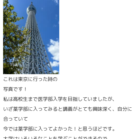
これは東京に行った時の
写真です！
私は高校生まで医学部入学を目指していましたが、
いざ薬学部に入ってみると講義がとても興味深く、自分に
合っていて
今では薬学部に入ってよかった！と思うほどです。
大学はいろいろなことを学ぶことができるので