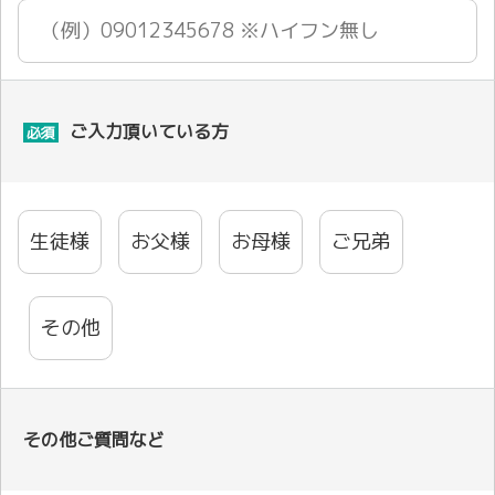
ご入力頂いている方
必須
生徒様
お父様
お母様
ご兄弟
その他
その他ご質問など