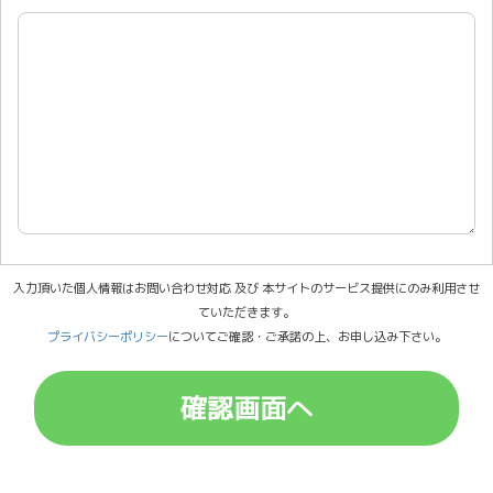
入力頂いた個人情報はお問い合わせ対応 及び 本サイトのサービス提供にのみ利用させ
ていただきます。
プライバシーポリシー
についてご確認・ご承諾の上、お申し込み下さい。