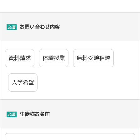
お問い合わせ内容
必須
資料請求
体験授業
無料受験相談
入学希望
生徒様お名前
必須