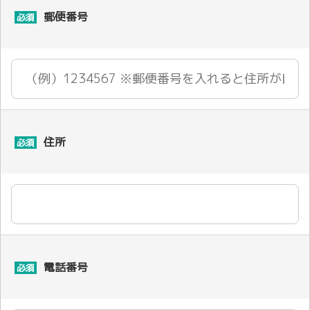
郵便番号
必須
住所
必須
電話番号
必須