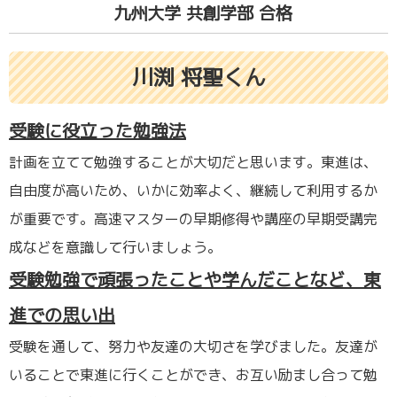
九州大学 共創学部 合格
川渕 将聖くん
受験に役立った勉強法
計画を立てて勉強することが大切だと思います。東進は、
自由度が高いため、いかに効率よく、継続して利用するか
が重要です。高速マスターの早期修得や講座の早期受講完
成などを意識して行いましょう。
受験勉強で頑張ったことや学んだことなど、東
進での思い出
受験を通して、努力や友達の大切さを学びました。友達が
いることで東進に行くことができ、お互い励まし合って勉