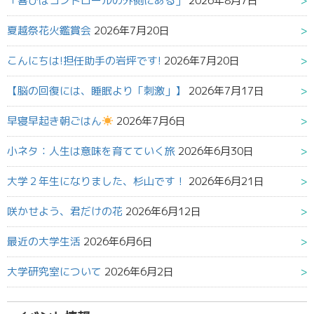
「喜びはコントロールの外側にある」
2026年8月7日
夏越祭花火鑑賞会
2026年7月20日
こんにちは!担任助手の岩坪です!
2026年7月20日
【脳の回復には、睡眠より「刺激」】
2026年7月17日
早寝早起き朝ごはん
2026年7月6日
小ネタ：人生は意味を育てていく旅
2026年6月30日
大学２年生になりました、杉山です！
2026年6月21日
咲かせよう、君だけの花
2026年6月12日
最近の大学生活
2026年6月6日
大学研究室について
2026年6月2日