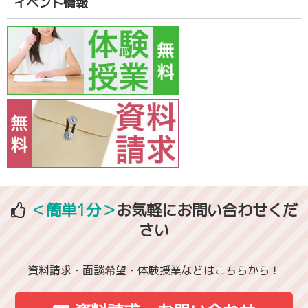
イベント情報
＜簡単1分＞
お気軽にお問い合わせくだ
さい
資料請求・面談希望・体験授業などはこちらから！