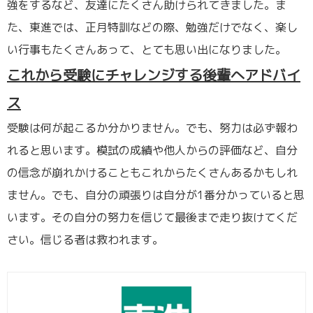
強をするなど、友達にたくさん助けられてきました。ま
た、東進では、正月特訓などの際、勉強だけでなく、楽し
い行事もたくさんあって、とても思い出になりました。
これから受験にチャレンジする後輩へアドバイ
ス
受験は何が起こるか分かりません。でも、努力は必ず報わ
れると思います。模試の成績や他人からの評価など、自分
の信念が崩れかけることもこれからたくさんあるかもしれ
ません。でも、自分の頑張りは自分が1番分かっていると思
います。その自分の努力を信じて最後まで走り抜けてくだ
さい。信じる者は救われます。