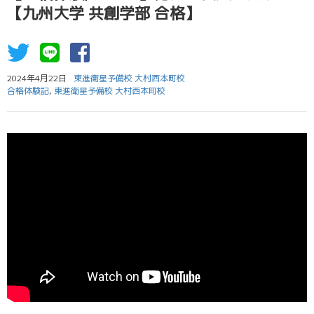
【九州大学 共創学部 合格】
2024年4月22日
東進衛星予備校 大村西本町校
合格体験記
,
東進衛星予備校 大村西本町校