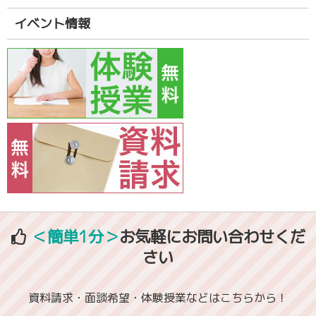
イベント情報
＜簡単1分＞
お気軽にお問い合わせくだ
さい
資料請求・面談希望・体験授業などはこちらから！