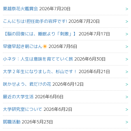
夏越祭花火鑑賞会
2026年7月20日
こんにちは!担任助手の岩坪です!
2026年7月20日
【脳の回復には、睡眠より「刺激」】
2026年7月17日
早寝早起き朝ごはん
2026年7月6日
小ネタ：人生は意味を育てていく旅
2026年6月30日
大学２年生になりました、杉山です！
2026年6月21日
咲かせよう、君だけの花
2026年6月12日
最近の大学生活
2026年6月6日
大学研究室について
2026年6月2日
就職活動
2026年5月23日