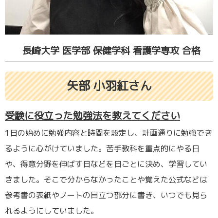
長崎大学 医学部 保健学科 看護学専攻 合格
矢部 小羽紅さん
受験に役立った勉強法を教えてください
1日の始めに勉強内容と時間を設定し、計画通りに勉強でき
るように心がけていました。苦手教科を重点的にやる日
や、得意分野を伸ばす日などを日ごとに決め、学習してい
きました。そこで分からなかったことや覚えた公式などは
参考書の表紙やノートの目立つ部分に書き、いつでも見ら
れるようにしていました。