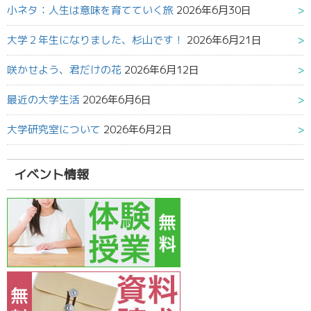
小ネタ：人生は意味を育てていく旅
2026年6月30日
大学２年生になりました、杉山です！
2026年6月21日
咲かせよう、君だけの花
2026年6月12日
最近の大学生活
2026年6月6日
大学研究室について
2026年6月2日
イベント情報