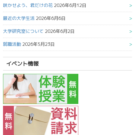
咲かせよう、君だけの花
2026年6月12日
最近の大学生活
2026年6月6日
大学研究室について
2026年6月2日
就職活動
2026年5月23日
イベント情報