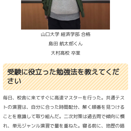
山口大学 経済学部 合格
島田 航太郎くん
大村高校 卒業
受験に役立った勉強法を教えてくだ
さい
毎日、校舎に来てすぐに高速マスターを行った。共通テス
トの演習は、自分に合った時間配分、解く順番を見つける
ことを意識して取り組んだ。二次対策は過去問で傾向に慣
れ、単元ジャンル演習で量を重ねた。寝る前に、地歴の暗