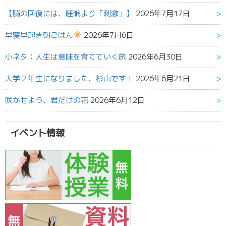
【脳の回復には、睡眠より「刺激」】
2026年7月17日
早寝早起き朝ごはん
2026年7月6日
小ネタ：人生は意味を育てていく旅
2026年6月30日
大学２年生になりました、杉山です！
2026年6月21日
咲かせよう、君だけの花
2026年6月12日
イベント情報