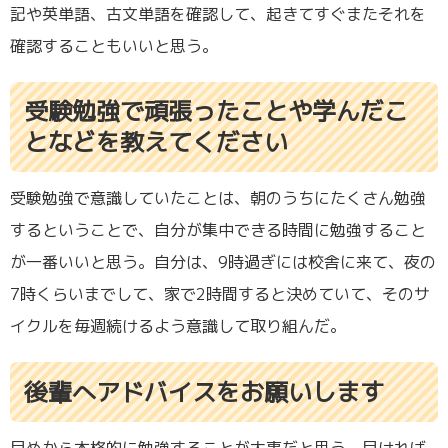
記や英単語、古文単語を確認して、起きてすぐまたそれを
確認することもいいと思う。
受験勉強で頑張ったことや学んだこ
となどを教えてください
受験勉強で意識していたことは、朝のうちにたくさん勉強
するということで、自分が集中できる時間に勉強すること
が一番いいと思う。自分は、9時過ぎには校舎に来て、夜の
7時くらいまでして、家で2時間すると決めていて、そのサ
イクルを毎週続けるよう意識して取り組んだ。
後輩へアドバイスをお願いします