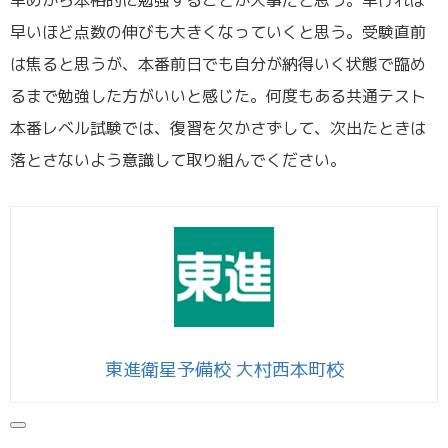
早めから本格的に勉強することが大事だと思う。早ければ
早いほど点数の伸びも大きくなっていくと思う。受験直前
は焦ると思うが、本番前日でも自分が納得いく状態で臨め
るまで勉強した方がいいと感じた。何度もある共通テスト
本番レベル試験では、復習を欠かさずして、次出たときは
落とさないよう意識して取り組んでください。
東進衛星予備校 大村西本町校