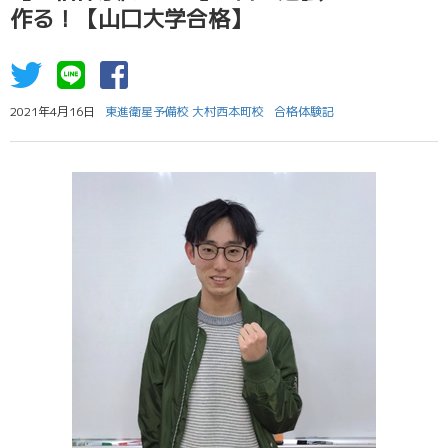
作る！【山口大学合格】
2021年4月16日
東進衛星予備校 大村西本町校
合格体験記